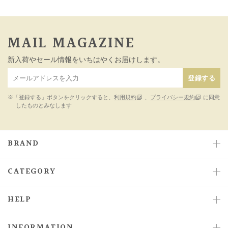
MAIL MAGAZINE
新入荷やセール情報をいちはやくお届けします。
登録する
※「登録する」ボタンをクリックすると、
利用規約
、
プライバシー規約
に同意
したものとみなします
BRAND
CATEGORY
HELP
INFORMATION