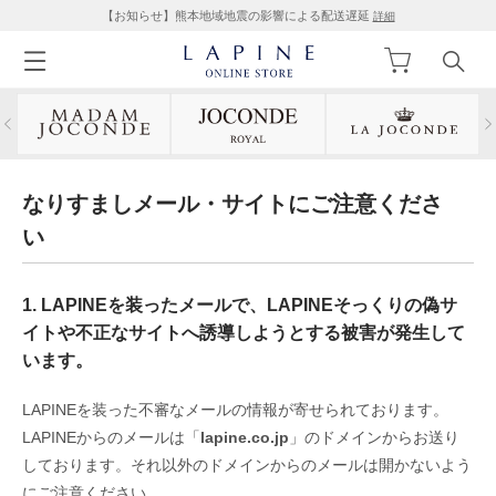
【お知らせ】熊本地域地震の影響による配送遅延
詳細
なりすましメール・サイトにご注意くださ
い
1. LAPINEを装ったメールで、LAPINEそっくりの偽サ
イトや不正なサイトへ誘導しようとする被害が発生して
います。
LAPINEを装った不審なメールの情報が寄せられております。
LAPINEからのメールは「
lapine.co.jp
」のドメインからお送り
しております。それ以外のドメインからのメールは開かないよう
にご注意ください。