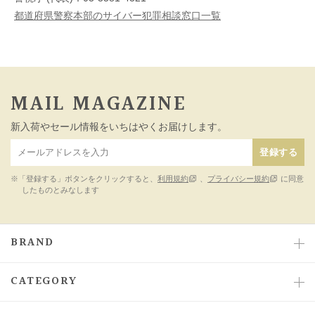
都道府県警察本部のサイバー犯罪相談窓口一覧
MAIL MAGAZINE
新入荷やセール情報をいちはやくお届けします。
登録する
※「登録する」ボタンをクリックすると、
利用規約
、
プライバシー規約
に同意
したものとみなします
BRAND
CATEGORY