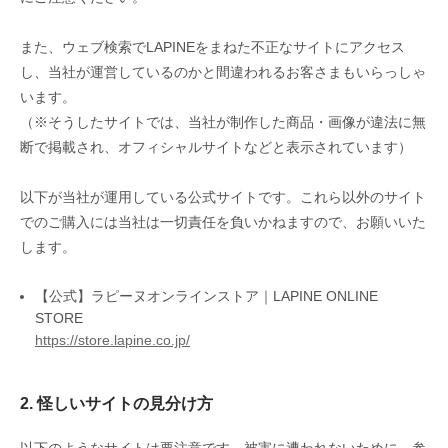
また、ウェブ検索でLAPINEをまねた不正なサイトにアクセス
し、当社が運営しているのかと間違われるお客さまもいらっしゃ
います。
（※そうしたサイトでは、当社が制作した商品・画像が違法に無
断で掲載され、オフィシャルサイトなどと表示されています）
以下が当社が運用している公式サイトです。これら以外のサイト
でのご購入には当社は一切責任を負いかねますので、お願いいた
します。
【公式】ラピーヌオンラインストア｜LAPINE ONLINE
STORE
https://store.lapine.co.jp/
2. 怪しいサイトの見分け方