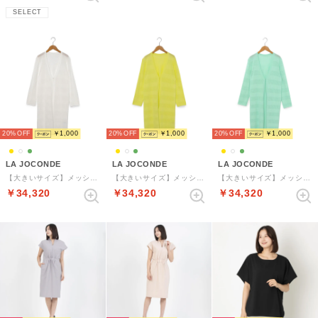
SELECT
20%
￥1,000
20%
￥1,000
20%
￥1,000
LA JOCONDE
LA JOCONDE
LA JOCONDE
【大きいサイズ】メッシュ編みニットロングカーディガン （ホワイト）
【大きいサイズ】メッシュ編みニットロングカーディガン （イエロー）
【大きいサイズ】メッシュ編みニットロングカーディガン （グリーン）
￥34,320
￥34,320
￥34,320